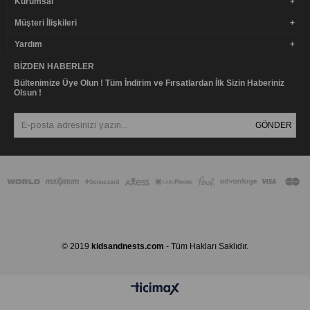
Kurumsal
Müşteri İlişkileri
Yardım
BIZDEN HABERLER
Bültenimize Üye Olun ! Tüm İndirim ve Fırsatlardan İlk Sizin Haberiniz
Olsun !
GÖNDER
© 2019
kidsandnests.com
- Tüm Hakları Saklıdır.