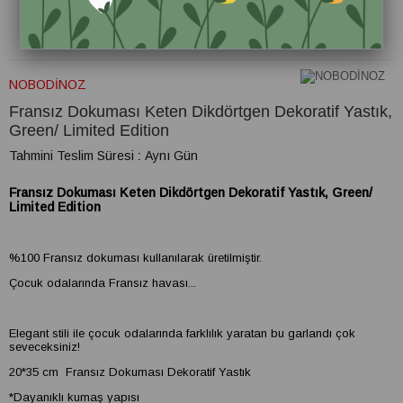
NOBODİNOZ
Fransız Dokuması Keten Dikdörtgen Dekoratif Yastık,
Green/ Limited Edition
Tahmini Teslim Süresi
:
Aynı Gün
Fransız Dokuması Keten Dikdörtgen Dekoratif Yastık, Green/
Limited Edition
%100 Fransız dokuması kullanılarak üretilmiştir.
Çocuk odalarında Fransız havası...
Elegant stili ile çocuk odalarında farklılık yaratan bu garlandı çok
seveceksiniz!
20*35 cm Fransız Dokuması Dekoratif Yastık
*Dayanıklı kumaş yapısı