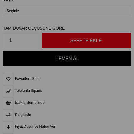
TAM DUVAR ÖLÇÜSÜNE GÖRE
Favorilere Ekle
Telefonla Sipariş
İstek Listeme Ekle
Karşılaştır
Fiyat Düşünce Haber Ver