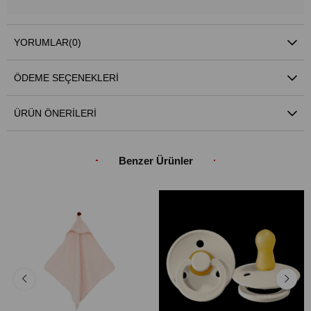
YORUMLAR
(0)
ÖDEME SEÇENEKLERI
ÜRÜN ÖNERILERI
Benzer Ürünler